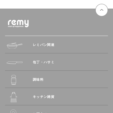
レミパン関連
包丁・ハサミ
調味料
キッチン雑貨