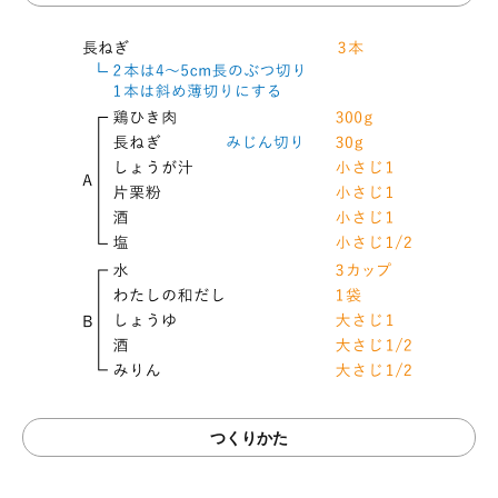
つくりかた