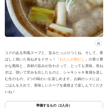
コクのある和風スープと、旨みたっぷりつくね、そして、香
ばしく焼いた長ねぎをドサっ！「
わたしの和だし
」の香り豊
かな風味と、具材の旨みが合わさって、とっても美味。長ね
ぎは、焼いて甘みを出したものと、シャキシャキ食感を楽し
む生のもの、2つの味わいを楽しめます。お鍋のシメには、
ごはんを入れて、美味しいスープを最後まで楽しんでくださ
いね！
準備するもの（2人分）