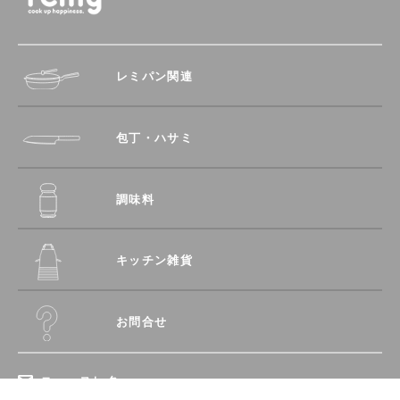
レミパン関連
包丁・ハサミ
調味料
キッチン雑貨
お問合せ
ニュースレター