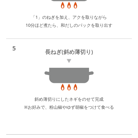
「1」のねぎを加え、アクを取りながら
10分ほど煮たら、和だしのパックを取り出す
5
長ねぎ(斜め薄切り)
斜め薄切りにしたネギをのせて完成
※お好みで、粉山椒やゆず胡椒をつけて食べる