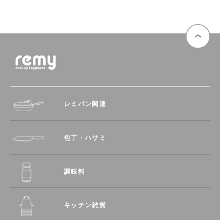
レミパン関連
包丁・ハサミ
調味料
キッチン雑貨