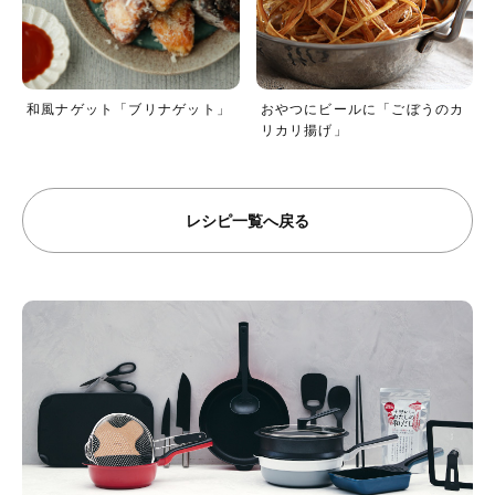
和風ナゲット「ブリナゲット」
おやつにビールに「ごぼうのカ
リカリ揚げ」
レシピ一覧へ戻る