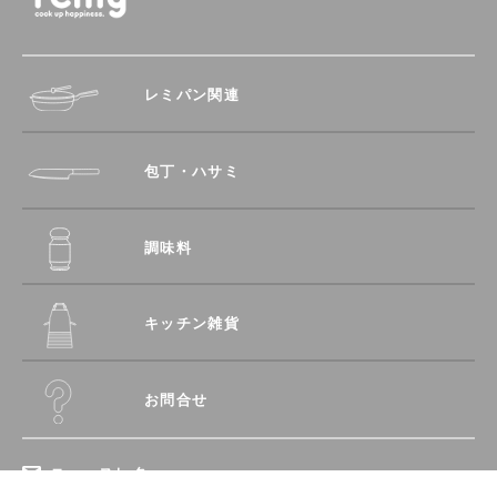
レミパン関連
包丁・ハサミ
調味料
キッチン雑貨
お問合せ
ニュースレター