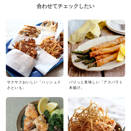
合わせてチェックしたい
サクサクおいしい「ハッシュド
パリっと美味しい「アスパラ１
さといも」
本揚げ」