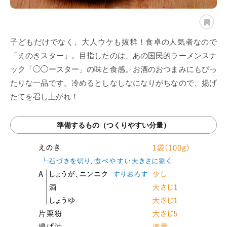
子どもだけでなく、大人ウケも抜群！食卓の人気者なので
「えのきスター」。目指したのは、あの国民的ラーメンスナ
ック「◯◯ースター」の味と食感。お酒のおつまみにもぴっ
たりな一品です。冷めるとしなしなになりがちなので、揚げ
たてを召し上がれ！
準備するもの（つくりやすい分量）