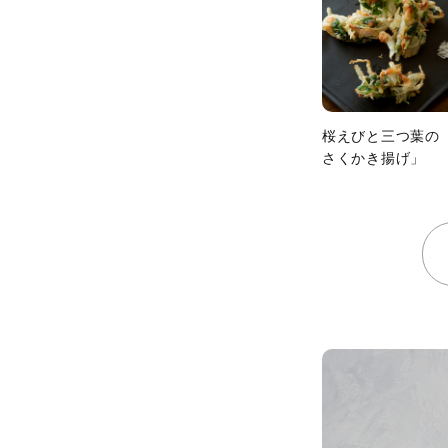
桜えびと三つ葉の
さくかき揚げ」