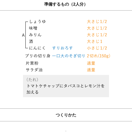
準備するもの（2人分）
つくりかた