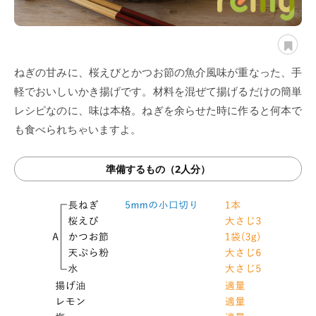
ねぎの甘みに、桜えびとかつお節の魚介風味が重なった、手
軽でおいしいかき揚げです。材料を混ぜて揚げるだけの簡単
レシピなのに、味は本格。ねぎを余らせた時に作ると何本で
も食べられちゃいますよ。
準備するもの（2人分）