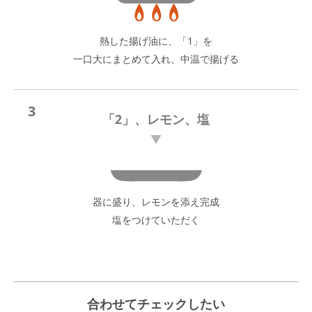
熱した揚げ油に、「1」を
一口大にまとめて入れ、中温で揚げる
3
「2」、レモン、塩
器に盛り、レモンを添え完成
塩をつけていただく
合わせてチェックしたい