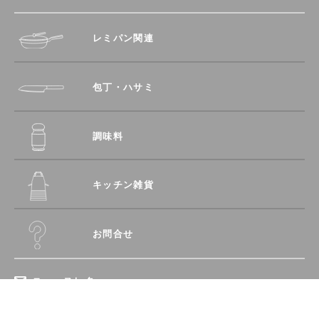
レミパン関連
包丁・ハサミ
調味料
キッチン雑貨
お問合せ
ニュースレター
登録