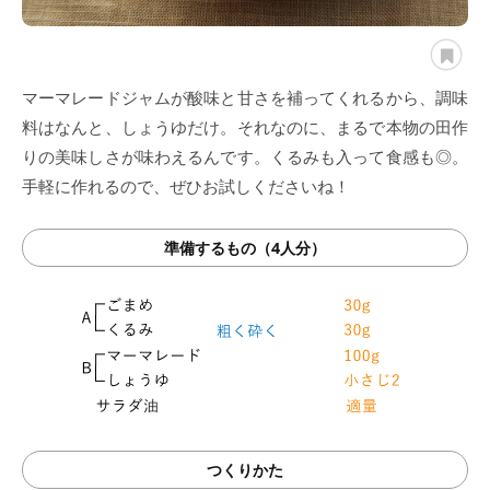
マーマレードジャムが酸味と甘さを補ってくれるから、調味
料はなんと、しょうゆだけ。それなのに、まるで本物の田作
りの美味しさが味わえるんです。くるみも入って食感も◎。
手軽に作れるので、ぜひお試しくださいね！
準備するもの（4人分）
つくりかた