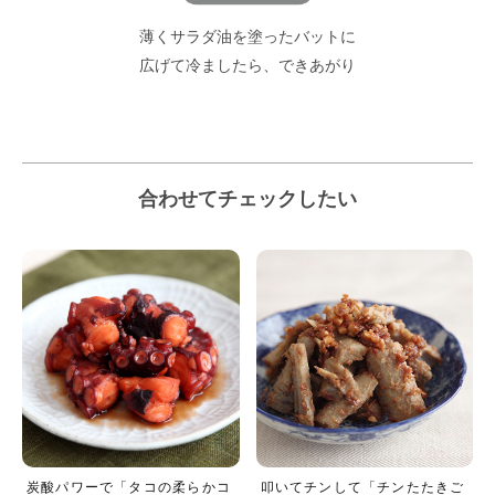
薄くサラダ油を塗ったバットに
広げて冷ましたら、できあがり
合わせてチェックしたい
炭酸パワーで「タコの柔らかコ
叩いてチンして「チンたたきご