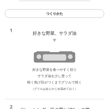
つくりかた
1
好きな野菜、サラダ油
好きな野菜を食べやすく切り
サラダ油を少し塗って
軽く焦げ目がつくまでグリルで焼く
（グリルはあらかじめ温めておく）
2