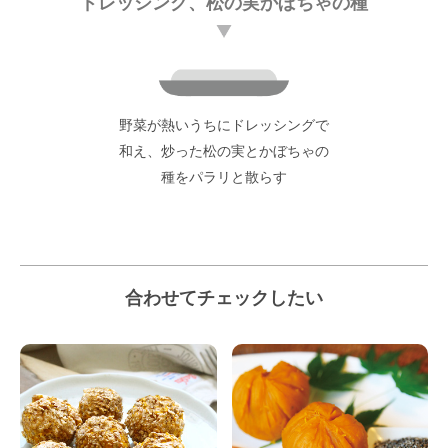
ドレッシング、松の実かぼちゃの種
野菜が熱いうちにドレッシングで
和え、炒った松の実とかぼちゃの
種をパラリと散らす
合わせてチェックしたい