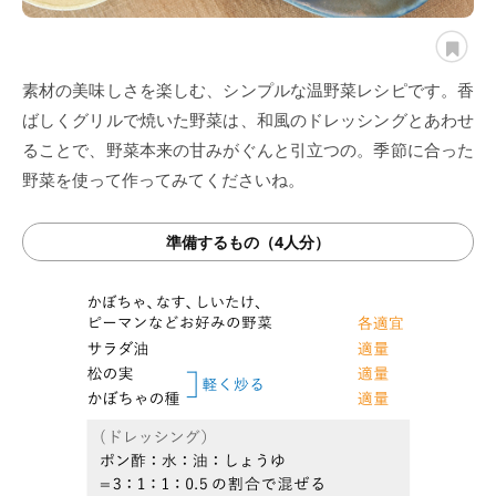
素材の美味しさを楽しむ、シンプルな温野菜レシピです。香
ばしくグリルで焼いた野菜は、和風のドレッシングとあわせ
ることで、野菜本来の甘みがぐんと引立つの。季節に合った
野菜を使って作ってみてくださいね。
準備するもの（4人分）