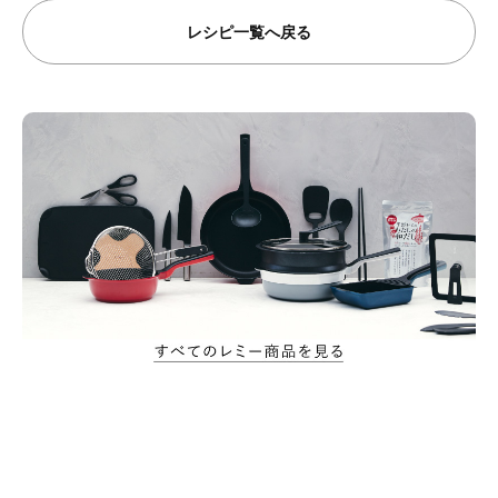
レシピ一覧へ戻る