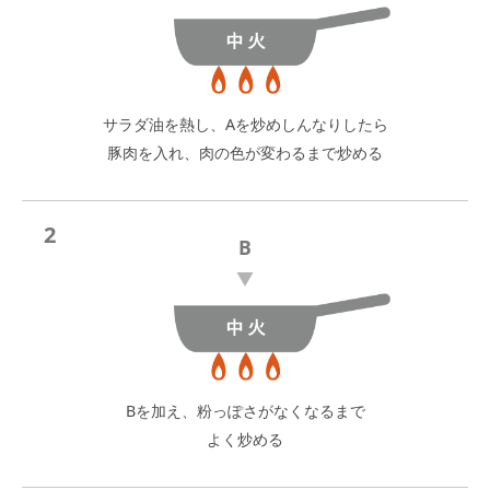
サラダ油を熱し、Aを炒めしんなりしたら
豚肉を入れ、肉の色が変わるまで炒める
2
B
Bを加え、粉っぽさがなくなるまで
よく炒める