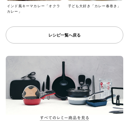
インド風キーマカレー「オクラ
子ども大好き「カレー春巻き」
カレー」
レシピ一覧へ戻る