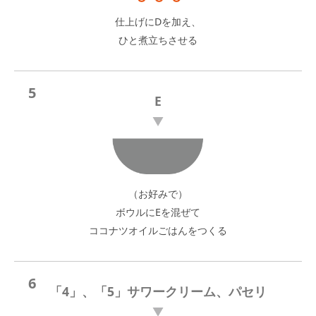
仕上げにDを加え、
ひと煮立ちさせる
5
E
（お好みで）
ボウルにEを混ぜて
ココナツオイルごはんをつくる
6
「4」、「5」サワークリーム、パセリ