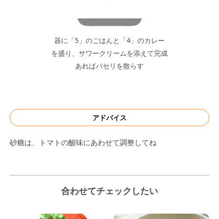
器に「5」のごはんと「4」のカレー
を盛り、サワークリームを添えて完成
あればパセリを散らす
アドバイス
砂糖は、トマトの酸味にあわせて調整してね
合わせてチェックしたい