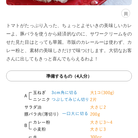
トマトがたっぷり入った、ちょっとよそいきの美味しいカレ
ーよ。豚バラを使うから経済的なのに、サワークリームをの
せた見た目はとっても華麗。市販のカレールーは使わず、カ
レー粉と、素材の美味しさだけで味つけします。大切なお客
さんに出してもきっと喜んでもらえるわよ！
準備するもの（4人分）