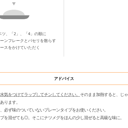
ベツ、「2」、「4」の順に
ーンフレークとパセリを散らす
ースをかけていただく
アドバイス
水気をつけてラップしてチンしてください。
そのまま加熱すると、じゃ
あります。
、必ず味のついていないプレーンタイプをお使いください。
プを混ぜても◎。そこにナツメグをほんの少し混ぜると高級な味に。