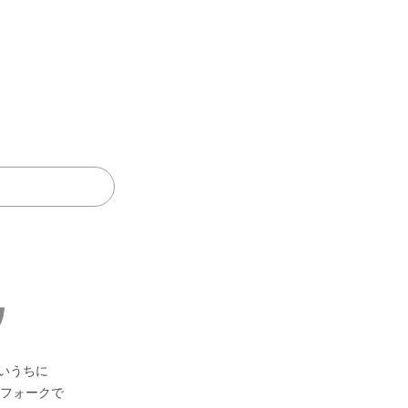
いうちに
フォークで