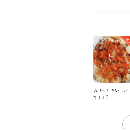
カリっとおいしい
かず」2