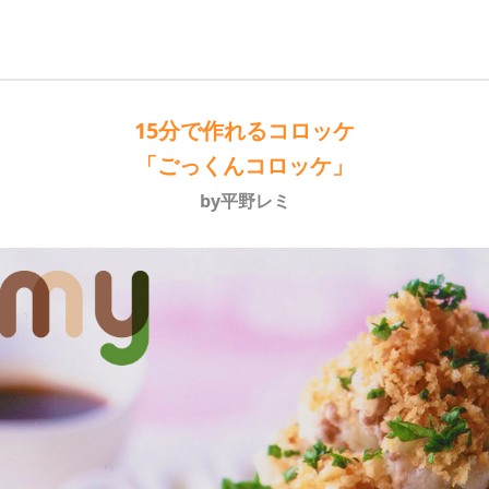
15分で作れるコロッケ
「ごっくんコロッケ」
by平野レミ