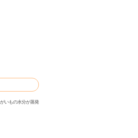
がいもの水分が蒸発