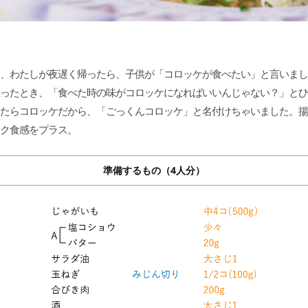
、わたしが夜遅く帰ったら、子供が「コロッケが食べたい」と言いまし
ったとき、「食べた時の味がコロッケになればいいんじゃない？」とひ
たらコロッケだから、「ごっくんコロッケ」と名付けちゃいました。揚
ク食感をプラス。
準備するもの（4人分）