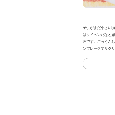
子供がまだ小さい頃
はタイヘンだなと思
理です。ごっくんし
ンフレークでサクサ