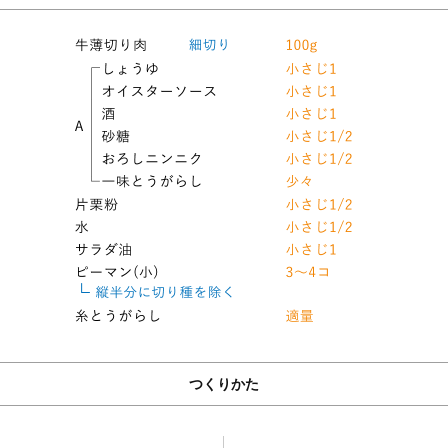
つくりかた