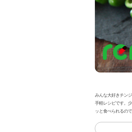
みんな大好きチンジ
手軽レシピです。少
ッと食べられるので