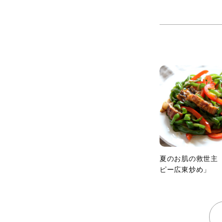
夏のお肌の救世主
ピー広東炒め」