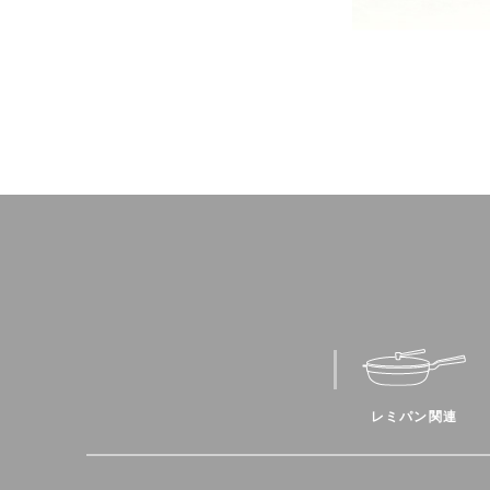
レミパン関連