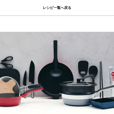
レシピ一覧へ戻る