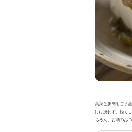
高菜と豚肉をごま油
けは洗わず、軽くし
ちろん、お酒のおつ