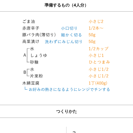
準備するもの（4人分）
つくりかた