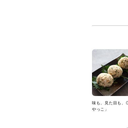
味も、見た目も、
やっこ」