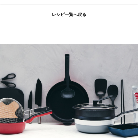
レシピ一覧へ戻る