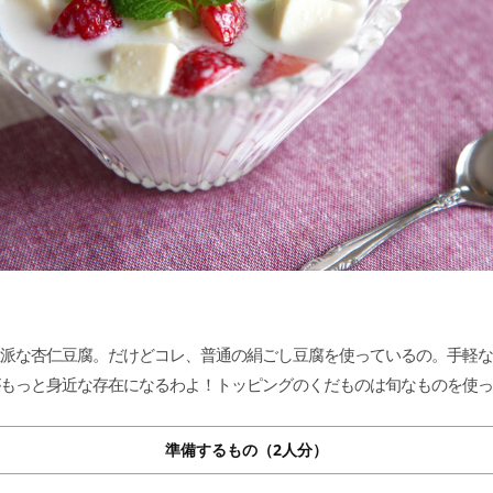
派な杏仁豆腐。だけどコレ、普通の絹ごし豆腐を使っているの。手軽な
もっと身近な存在になるわよ！トッピングのくだものは旬なものを使っ
準備するもの（2人分）