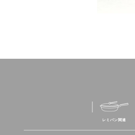
レミパン関連