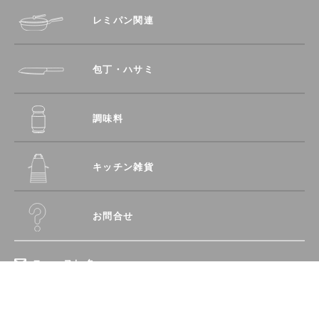
レミパン関連
包丁・ハサミ
調味料
キッチン雑貨
お問合せ
ニュースレター
登録