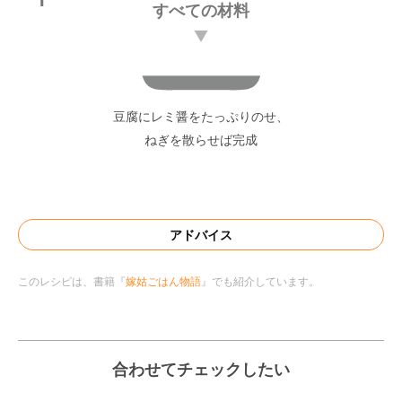
すべての材料
豆腐にレミ醤をたっぷりのせ、
ねぎを散らせば完成
アドバイス
このレシピは、書籍『
嫁姑ごはん物語
』でも紹介しています。
合わせてチェックしたい