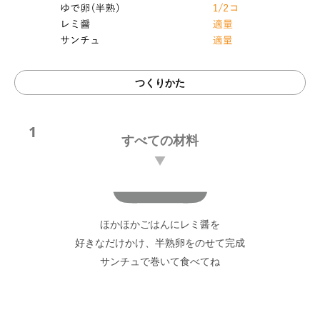
つくりかた
1
すべての材料
ほかほかごはんにレミ醤を
好きなだけかけ、半熟卵をのせて完成
サンチュで巻いて食べてね