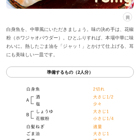
白身魚を、中華風にいただきましょう。味の決め手は、花椒
粉（ホワジャオパウダー）。ひとふりすれば、本場中華に味
わいに。熱したごま油を「ジャッ！」とかけて仕上げる、耳
にも美味しい一皿です。
準備するもの（2人分）