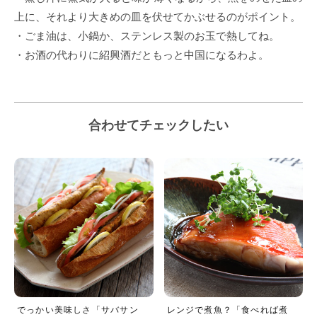
上に、それより大きめの皿を伏せてかぶせるのがポイント。
・ごま油は、小鍋か、ステンレス製のお玉で熱してね。
・お酒の代わりに紹興酒だともっと中国になるわよ。
合わせてチェックしたい
でっかい美味しさ「サバサン
レンジで煮魚？「食べれば煮