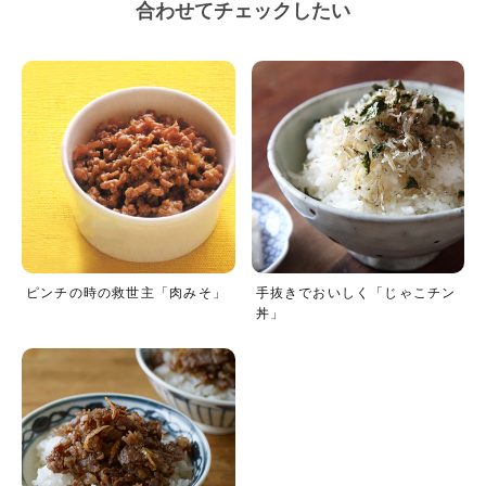
合わせてチェックしたい
ピンチの時の救世主「肉みそ」
手抜きでおいしく「じゃこチン
丼」