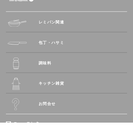
レミパン関連
包丁・ハサミ
調味料
キッチン雑貨
お問合せ
ニュースレター