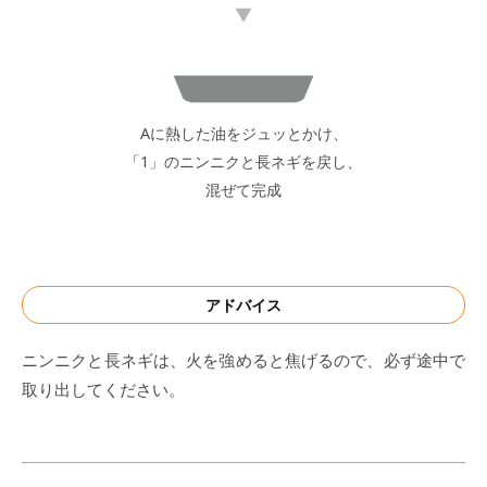
Aに熱した油をジュッとかけ、
「1」のニンニクと長ネギを戻し、
混ぜて完成
アドバイス
ニンニクと長ネギは、火を強めると焦げるので、必ず途中で
取り出してください。