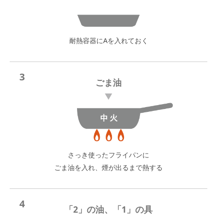
耐熱容器にAを入れておく
3
ごま油
さっき使ったフライパンに
ごま油を入れ、煙が出るまで熱する
4
「2」の油、「1」の具