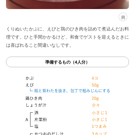
くりぬいたかぶに、えびと鶏のひき肉を詰めて煮込んだお料
理です。ひと手間かかるけど、和食でゲストを迎えるときに
は喜ばれること間違いなしです。
準備するもの（4人分）