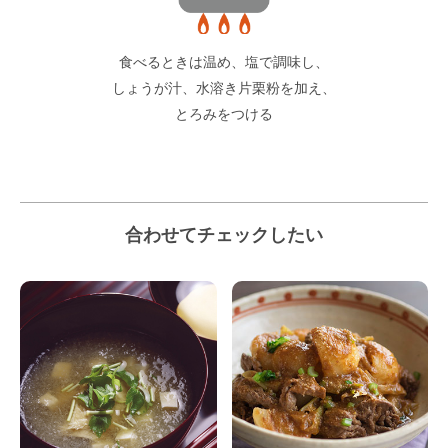
食べるときは温め、塩で調味し、
しょうが汁、水溶き片栗粉を加え、
とろみをつける
合わせてチェックしたい