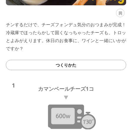
チンするだけで、チーズフォンデュ気分のおつまみが完成！
冷蔵庫でほったらかして固くなっちゃったチーズも、トロッ
とよみがえります。休日のお食事に、ワインと一緒にいかが
ですか？
つくりかた
1
カマンベールチーズ1コ