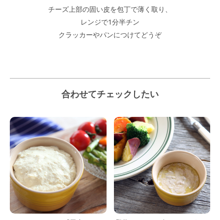
チーズ上部の固い皮を包丁で薄く取り、
レンジで1分半チン
クラッカーやパンにつけてどうぞ
合わせてチェックしたい