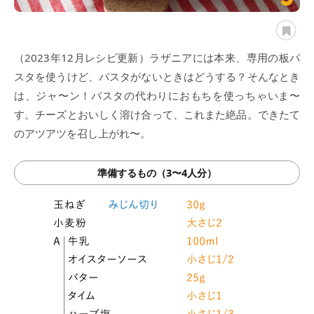
（2023年12月レシピ更新）ラザニアには本来、専用の板パ
スタを使うけど、パスタがないときはどうする？そんなとき
は、ジャ〜ン！パスタの代わりにおもちを使っちゃいま〜
す。チーズとおいしく溶け合って、これまた絶品。できたて
のアツアツを召し上がれ〜。
準備するもの（3〜4人分）