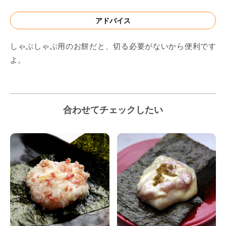
アドバイス
しゃぶしゃぶ用のお餅だと、切る必要がないから便利です
よ。
合わせてチェックしたい