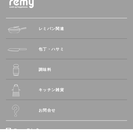
レミパン関連
包丁・ハサミ
調味料
キッチン雑貨
お問合せ
ニュースレター