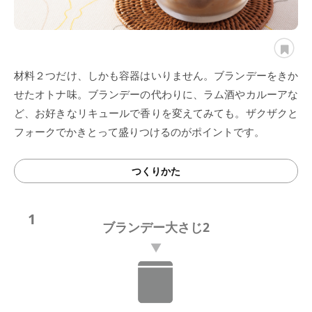
材料２つだけ、しかも容器はいりません。ブランデーをきか
せたオトナ味。ブランデーの代わりに、ラム酒やカルーアな
ど、お好きなリキュールで香りを変えてみても。ザクザクと
フォークでかきとって盛りつけるのがポイントです。
つくりかた
1
ブランデー大さじ2